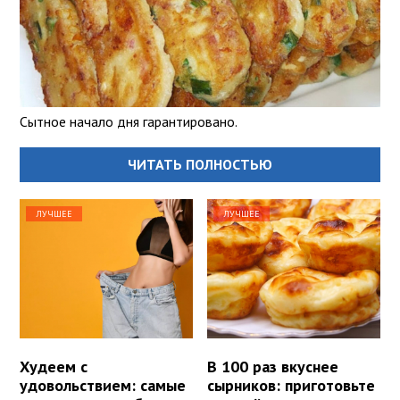
Сытное начало дня гарантировано.
ЧИТАТЬ ПОЛНОСТЬЮ
ЛУЧШЕЕ
ЛУЧШЕЕ
Худеем с
В 100 раз вкуснее
удовольствием: самые
сырников: приготовьте