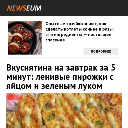
Опытные хозяйки знают, как
сделать котлеты сочнее в разы:
эти ингредиенты — настоящее
спасение
ПОДРОБНЕЕ
Вкуснятина на завтрак за 5
минут: ленивые пирожки с
яйцом и зеленым луком
ЛЕДИ