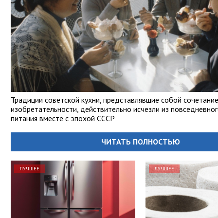
Традиции советской кухни, представлявшие собой сочетани
изобретательности, действительно исчезли из повседневно
питания вместе с эпохой СССР
ЧИТАТЬ ПОЛНОСТЬЮ
ЛУЧШЕЕ
ЛУЧШЕЕ