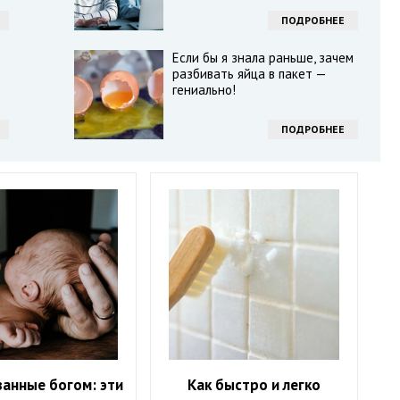
ПОДРОБНЕЕ
Если бы я знала раньше, зачем
разбивать яйца в пакет —
гениально!
ПОДРОБНЕЕ
анные богом: эти
Как быстро и легко