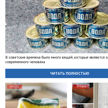
В советские времена было много вещей, которые являются з
современного человека
ЧИТАТЬ ПОЛНОСТЬЮ
ЛУЧШЕЕ
ЛУЧШЕЕ