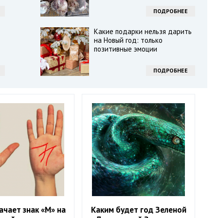
ПОДРОБНЕЕ
Какие подарки нельзя дарить
на Новый год: только
позитивные эмоции
ПОДРОБНЕЕ
ачает знак «М» на
Каким будет год Зеленой