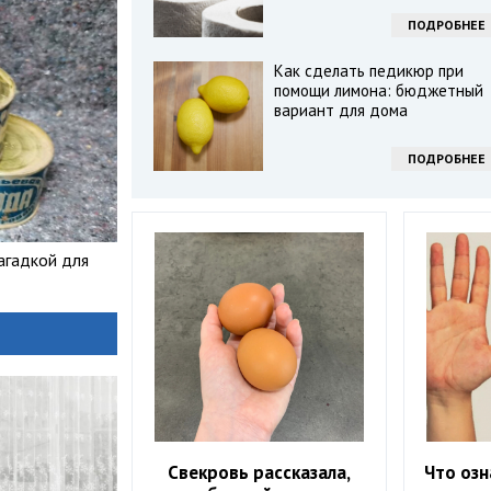
ПОДРОБНЕЕ
Как сделать педикюр при
помощи лимона: бюджетный
вариант для дома
ПОДРОБНЕЕ
агадкой для
Свекровь рассказала,
Что озн