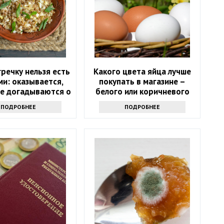
речку нельзя есть
Какого цвета яйца лучше
ми: оказывается,
покупать в магазине –
не догадываются о
белого или коричневого
ком запрете
ПОДРОБНЕЕ
ПОДРОБНЕЕ