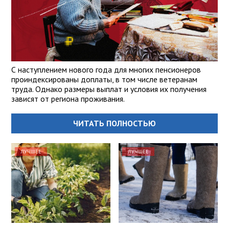
С наступлением нового года для многих пенсионеров
проиндексированы доплаты, в том числе ветеранам
труда. Однако размеры выплат и условия их получения
зависят от региона проживания.
ЧИТАТЬ ПОЛНОСТЬЮ
ЛУЧШЕЕ
ЛУЧШЕЕ