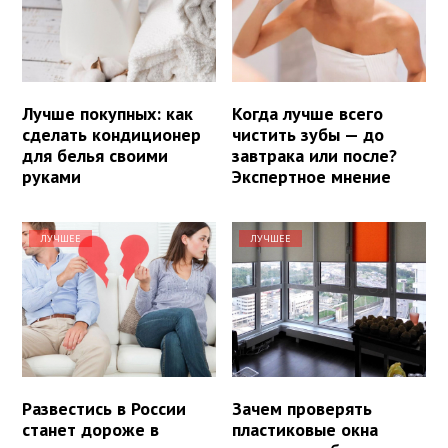
Лучше покупных: как
Когда лучше всего
сделать кондиционер
чистить зубы — до
для белья своими
завтрака или после?
руками
Экспертное мнение
ЛУЧШЕЕ
ЛУЧШЕЕ
Развестись в России
Зачем проверять
станет дороже в
пластиковые окна