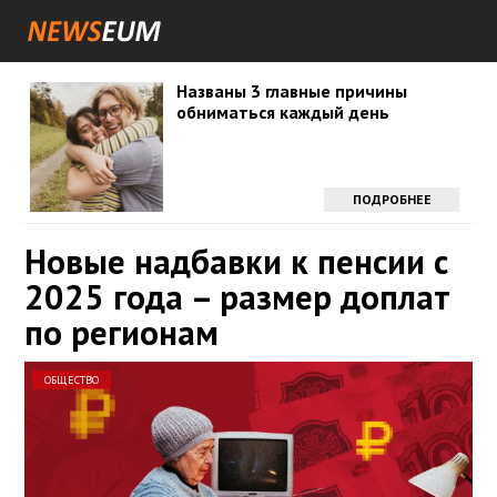
Названы 3 главные причины
обниматься каждый день
ПОДРОБНЕЕ
Новые надбавки к пенсии с
2025 года – размер доплат
по регионам
ОБЩЕСТВО