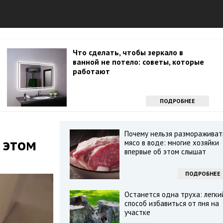
Что сделать, чтобы зеркало в
ванной не потело: советы, которые
работают
ПОДРОБНЕЕ
Почему нельзя размораживат
 этом
мясо в воде: многие хозяйки
впервые об этом слышат
ПОДРОБНЕЕ
Останется одна труха: легки
способ избавиться от пня на
участке