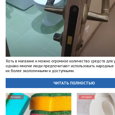
Хоть в магазине и можно огромное количество средств для 
однако многие люди предпочитают использовать народные 
их более экологичными и доступными.
ЧИТАТЬ ПОЛНОСТЬЮ
ЛУЧШЕЕ
ЛУЧШЕЕ