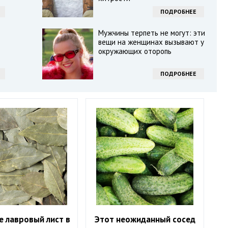
ПОДРОБНЕЕ
Мужчины терпеть не могут: эти
вещи на женщинах вызывают у
окружающих оторопь
ПОДРОБНЕЕ
е лавровый лист в
Этот неожиданный сосед