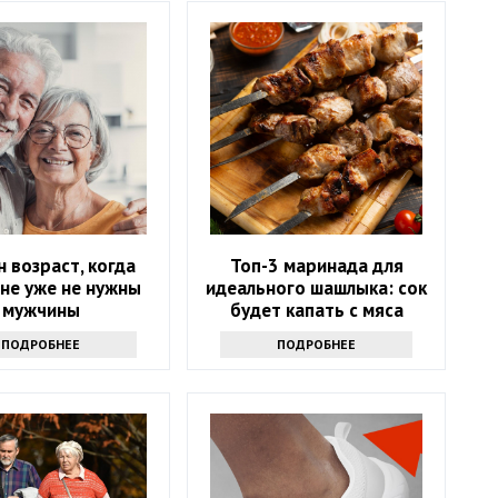
н возраст, когда
Топ-3 маринада для
не уже не нужны
идеального шашлыка: сок
мужчины
будет капать с мяса
ПОДРОБНЕЕ
ПОДРОБНЕЕ