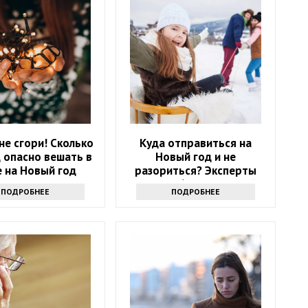
 не сгори! Сколько
Куда отправиться на
 опасно вешать в
Новый год и не
 на Новый год
разориться? Эксперты
назвали 6 направлений
ПОДРОБНЕЕ
ПОДРОБНЕЕ