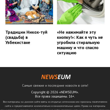
Традиции Никох-туй
«Не нажимайте эту
(свадьба) в
кнопку!»: Как я чуть не
Узбекистане
угробила стиральную
машину и что спасло
ситуацию
Самые свежие и последние новости в сети!
Copyright © 2026 «NEWSEUM».
Все права защищены. 16+.
Все материалы на данном сайте взяты из открытых источников или присланы посетителями
сайта и предоставляются исключительно в ознакомительных целях. Права на материалы