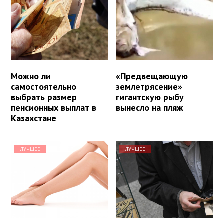
Можно ли
«Предвещающую
самостоятельно
землетрясение»
выбрать размер
гигантскую рыбу
пенсионных выплат в
вынесло на пляж
Казахстане
ЛУЧШЕЕ
ЛУЧШЕЕ