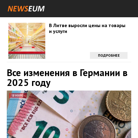
В Литве выросли цены на товары
и услуги
ПОДРОБНЕЕ
Все изменения в Германии в
2025 году
В МИРЕ