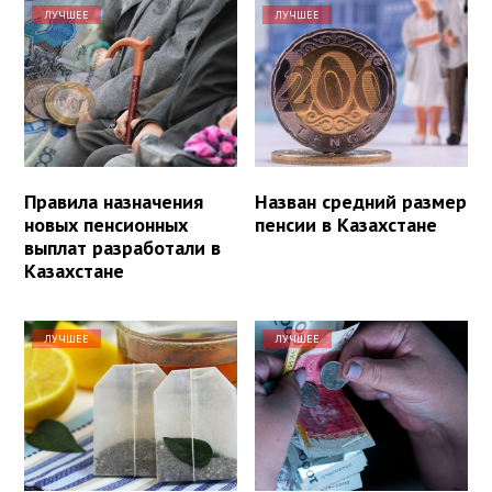
ЛУЧШЕЕ
ЛУЧШЕЕ
Правила назначения
Назван средний размер
новых пенсионных
пенсии в Казахстане
выплат разработали в
Казахстане
ЛУЧШЕЕ
ЛУЧШЕЕ