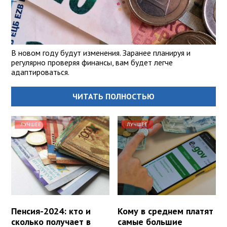
В новом году будут изменения. Заранее планируя и
регулярно проверяя финансы, вам будет легче
адаптироваться.
ЧИТАТЬ ПОЛНОСТЬЮ
ЛУЧШЕЕ
ЛУЧШЕЕ
Пенсия-2024: кто и
Кому в среднем платят
сколько получает в
самые большие